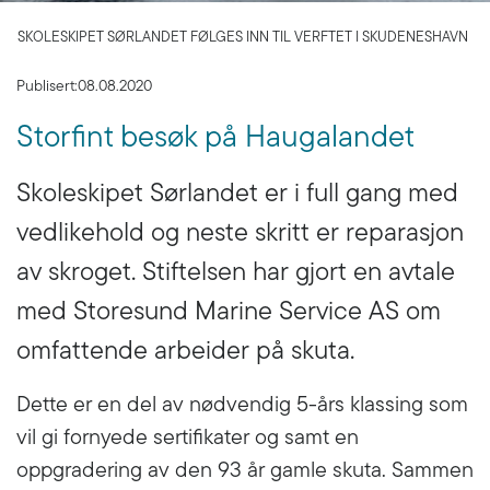
SKOLESKIPET SØRLANDET FØLGES INN TIL VERFTET I SKUDENESHAVN
Publisert:
08.08.2020
Storfint besøk på Haugalandet
Skoleskipet Sørlandet er i full gang med
vedlikehold og neste skritt er reparasjon
av skroget. Stiftelsen har gjort en avtale
med Storesund Marine Service AS om
omfattende arbeider på skuta.
Dette er en del av nødvendig 5-års klassing som
vil gi fornyede sertifikater og samt en
oppgradering av den 93 år gamle skuta. Sammen