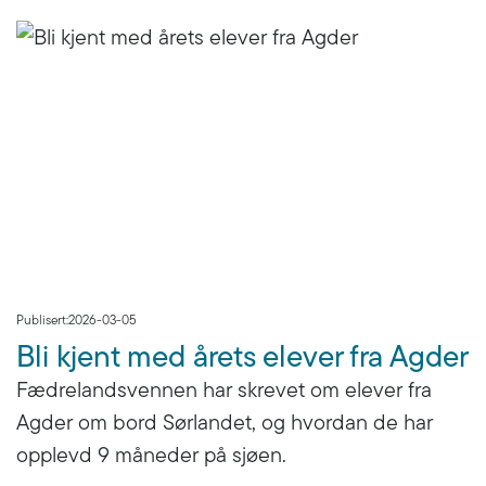
Publisert:
2026-03-05
Bli kjent med årets elever fra Agder
Fædrelandsvennen har skrevet om elever fra
Agder om bord Sørlandet, og hvordan de har
opplevd 9 måneder på sjøen.