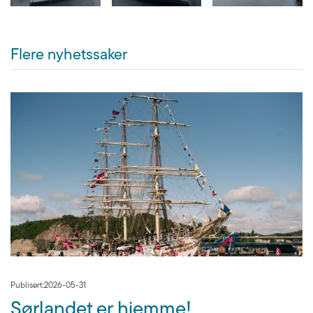
Flere nyhetssaker
Publisert:
2026-05-31
Sørlandet er hjemme!