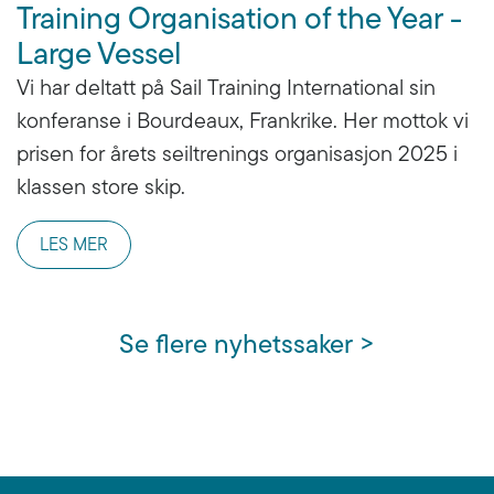
Training Organisation of the Year -
Large Vessel
Vi har deltatt på Sail Training International sin
konferanse i Bourdeaux, Frankrike. Her mottok vi
prisen for årets seiltrenings organisasjon 2025 i
klassen store skip.
LES MER
Se flere nyhetssaker >