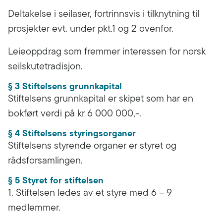
Deltakelse i seilaser, fortrinnsvis i tilknytning til
prosjekter evt. under pkt.1 og 2 ovenfor.
Leieoppdrag som fremmer interessen for norsk
seilskutetradisjon.
§ 3 Stiftelsens grunnkapital
Stiftelsens grunnkapital er skipet som har en
bokført verdi på kr 6 000 000,-.
§ 4 Stiftelsens styringsorganer
Stiftelsens styrende organer er styret og
rådsforsamlingen.
§ 5 Styret for stiftelsen
1. Stiftelsen ledes av et styre med 6 – 9
medlemmer.