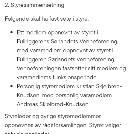
2. Styresammensetning
Følgende skal ha fast sete i styre:
Ett medlem oppnevnt av styret i
Fullriggerens Sørlandets Venneforening,
med varamedlem oppnevnt av styret i
Fullriggeren Sørlandets venneforening.
Venneforeningen fastsetter sitt medlem og
varamedlems funksjonsperiode.
Personlig styremedlem Kristian Skjelbred-
Knudsen, med personlig varamedlem
Andreas Skjelbred-Knudsen.
Styreleder og øvrige styremedlemmer
oppnevnes av rådsforsamlingen, Styret velger