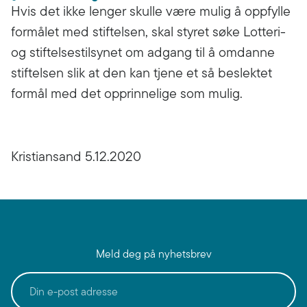
Hvis det ikke lenger skulle være mulig å oppfylle
formålet med stiftelsen, skal styret søke Lotteri-
og stiftelsestilsynet om adgang til å omdanne
stiftelsen slik at den kan tjene et så beslektet
formål med det opprinnelige som mulig.
Kristiansand 5.12.2020
Meld deg på nyhetsbrev