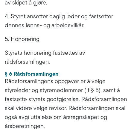
av skipet å gjøre.
4. Styret ansetter daglig leder og fastsetter
dennes lønns- og arbeidsvilkår.
5. Honorering
Styrets honorering fastsettes av
rådsforsamlingen.
§ 6 Rådsforsamlingen
Rådsforsamlingens oppgaver er å velge
styreleder og styremedlemmer (jf § 5), samt å
fastsette styrets godtgjørelse. Rådsforsamlingen
skal videre velge revisor. Rådsforsamlingen skal
også avgi uttalelse om årsregnskapet og
årsberetningen.