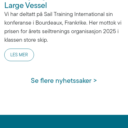
Large Vessel
Vi har deltatt på Sail Training International sin
konferanse i Bourdeaux, Frankrike. Her mottok vi
prisen for årets seiltrenings organisasjon 2025 i
klassen store skip.
LES MER
Se flere nyhetssaker >