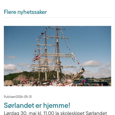
Flere nyhetssaker
Publisert:
2026-05-31
Sørlandet er hjemme!
Lørdag 30. mai kl. 11.00 la skoleskipet Sørlandet