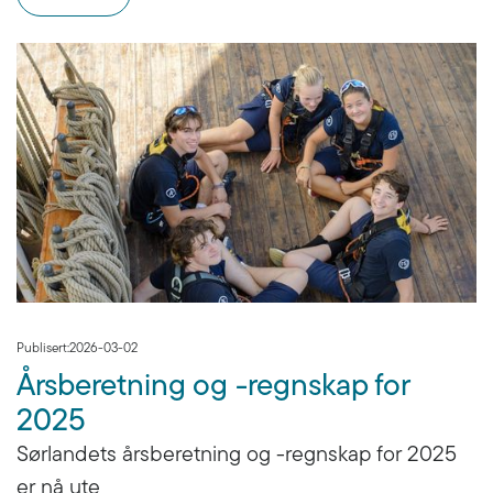
Publisert:
2026-03-02
Årsberetning og -regnskap for
2025
Sørlandets årsberetning og -regnskap for 2025
er nå ute