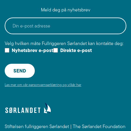
Meld deg på nyhetsbrev
Velg hvilken måte Fullriggeren Sørlandet kan kontakte deg:
Nyhetsbrev e-post
Direkte e-post
Les mer om vår personvernserklæring og vilkår her
Stiftelsen fullriggeren Sørlandet | The Sørlandet Foundation