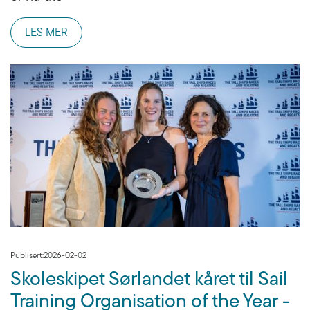
LES MER
Publisert:
2026-02-02
Skoleskipet Sørlandet kåret til Sail
Training Organisation of the Year -