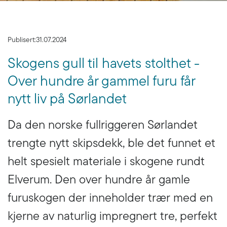
Publisert:
31.07.2024
Skogens gull til havets stolthet -
Over hundre år gammel furu får
nytt liv på Sørlandet
Da den norske fullriggeren Sørlandet
trengte nytt skipsdekk, ble det funnet et
helt spesielt materiale i skogene rundt
Elverum. Den over hundre år gamle
furuskogen der inneholder trær med en
kjerne av naturlig impregnert tre, perfekt