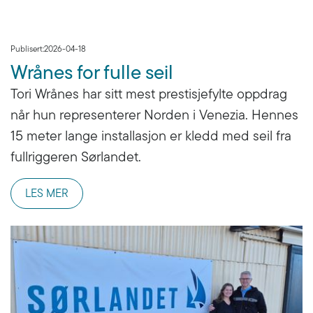
Publisert:
2026-04-18
Wrånes for fulle seil
Tori Wrånes har sitt mest prestisjefylte oppdrag
når hun representerer Norden i Venezia. Hennes
15 meter lange installasjon er kledd med seil fra
fullriggeren Sørlandet.
LES MER