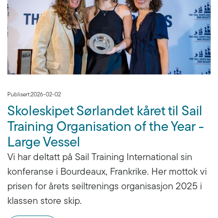
Publisert:
2026-02-02
Skoleskipet Sørlandet kåret til Sail
Training Organisation of the Year -
Large Vessel
Vi har deltatt på Sail Training International sin
konferanse i Bourdeaux, Frankrike. Her mottok vi
prisen for årets seiltrenings organisasjon 2025 i
klassen store skip.