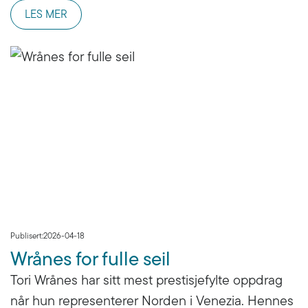
LES MER
Publisert:
2026-04-18
Wrånes for fulle seil
Tori Wrånes har sitt mest prestisjefylte oppdrag
når hun representerer Norden i Venezia. Hennes