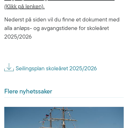
(Klikk på lenken).
Nederst på siden vil du finne et dokument med
alla anløps- og avgangstidene for skoleåret
2025/2026
Seilingsplan skoleåret 2025/2026
Flere nyhetssaker