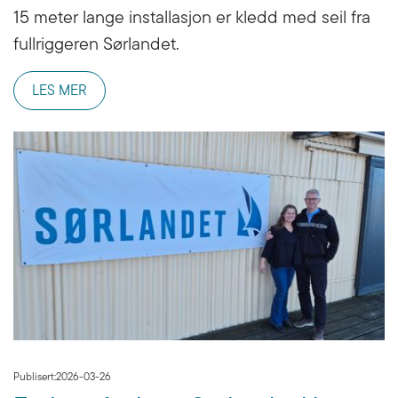
15 meter lange installasjon er kledd med seil fra
fullriggeren Sørlandet.
LES MER
Publisert:
2026-03-26