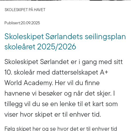
SKOLESKIPET PÅ HAVET
Publisert:
20.09.2025
Skoleskipet Sørlandets seilingsplan
skoleåret 2025/2026
Skoleskipet Sørlandet er i gang med sitt
10. skoleår med datterselskapet A+
World Academy. Her vil du finne
havnene vi besøker og når det skjer. I
tillegg vil du se en lenke til et kart som
viser hvor skipet er til enhver tid.
Følg skipet her og se hvor det er til enhver tid